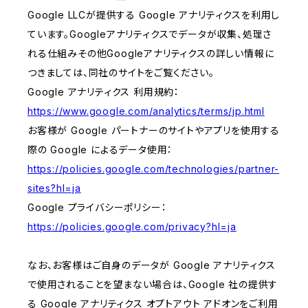
Google LLCが提供する Google アナリティクスを利用し
ています。Googleアナリティクスでデータが収集、処理さ
れる仕組みその他Googleアナリティクスの詳しい情報に
つきましては、同社のサイトをご覧ください。
Google アナリティクス 利用規約：
https://www.google.com/analytics/terms/jp.html
お客様が Google パートナーのサイトやアプリを使用する
際の Google によるデータ使用：
https://policies.google.com/technologies/partner-
sites?hl=ja
Google プライバシーポリシー：
https://policies.google.com/privacy?hl=ja
なお、お客様はご自身のデータが Google アナリティクス
で使用されることを望まない場合は、Google 社の提供す
る Google アナリティクス オプトアウト アドオンをご利用