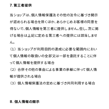
7. 第三者提供
当ショップは、個人情報保護法その他の法令に基づき開示
が認められる場合を除くほか、あらかじめお客様の同意を
得ないで、個人情報を第三者に提供しません。但し、次に掲
げる場合は上記に定める第三者への提供には該当しませ
ん。
（１） 当ショップが利用目的の達成に必要な範囲内におい
て個人情報の取扱いの全部又は一部を委託することに伴
って個人情報を提供する場合
（２） 合併その他の事由による事業の承継に伴って個人情
報が提供される場合
（３） 個人情報保護法の定めに基づき共同利用する場合
8. 個人情報の開示