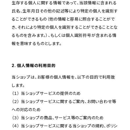
生存する個人に関する情報であって、当該情報に含まれる
氏名、生年月日その他の記述等により特定の個人を識別す
ることができるもの（他の情報と容易に照合することがで
き、それにより特定の個人を識別することができることとな
るものを含みます。）、もしくは個人識別符号が含まれる情
報を意味するものとします。
2. 個人情報の利用目的
当ショップは、お客様の個人情報を、以下の目的で利用致
します。
（１） 当ショップサービスの提供のため
（２） 当ショップサービスに関するご案内、お問い合わせ等
への対応のため
（３） 当ショップの商品、サービス等のご案内のため
（４） 当ショップサービスに関する当ショップの規約、ポリシ