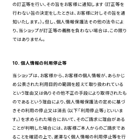
の訂正等を行い、その旨をお客様に通知します（訂正等を
行わない旨の決定をしたときは、お客様に対しその旨を通
知いたします。）。但し、個人情報保護法その他の法令によ
り、当ショップが訂正等の義務を負わない場合は、この限り
ではありません。
10. 個人情報の利用停止等
当ショップは、お客様から、お客様の個人情報が、あらかじ
め公表された利用目的の範囲を超えて取り扱われている
という理由又は偽りその他不正の手段により取得されたも
のであるという理由により、個人情報保護法の定めに基づ
きその利用の停止又は消去（以下「利用停止等」といいま
す。）を求められた場合において、そのご請求に理由がある
ことが判明した場合には、お客様ご本人からのご請求であ
ることを確認の上で、遅滞なく個人情報の利用停止等を行