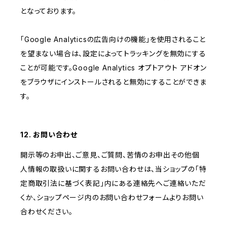
となっております。
「Google Analyticsの広告向けの機能」を使用されること
を望まない場合は、設定によってトラッキングを無効にする
ことが可能です。Google Analytics オプトアウト アドオン
をブラウザにインストールされると無効にすることができま
す。
12. お問い合わせ
開示等のお申出、ご意見、ご質問、苦情のお申出その他個
人情報の取扱いに関するお問い合わせは、当ショップの「特
定商取引法に基づく表記」内にある連絡先へご連絡いただ
くか、ショップページ内のお問い合わせフォームよりお問い
合わせください。