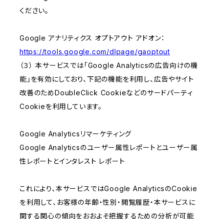
ください。
Google アナリティクス オプトアウト アドオン：
https://tools.google.com/dlpage/gaoptout
（３） 本サービスでは「Google Analyticsの広告向けの機
能」を有効にしており、下記の機能を利用し、広告やサイト
改善のためDoubleClick Cookieなどのサードパーティ
Cookieを利用しています。
Google Analyticsリマーケティング
Google Analyticsのユーザー属性レポートとユーザー属
性レポートとインタレスト レポート
これにより、本サービスではGoogle AnalyticsのCookie
を利用して、お客様の年齢・性別・閲覧履歴・本サービスに
関する関心の傾向をおおよそ把握するための分析が可能