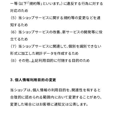
ー等（以下「規約等」といいます。）に違反する行為に対する
対応のため
（５） 当ショップサービスに関する規約等の変更などを通
知するため
（６） 当ショップサービスの改善、新サービスの開発等に役
立てるため
（７） 当ショップサービスに関連して、個別を識別できない
形式に加工した統計データを作成するため
（８） その他、上記利用目的に付随する目的のため
3. 個人情報利用目的の変更
当ショップは、個人情報の利用目的を、関連性を有すると
合理的に認められる範囲内において変更することがあり、
変更した場合にはお客様に通知又は公表します。