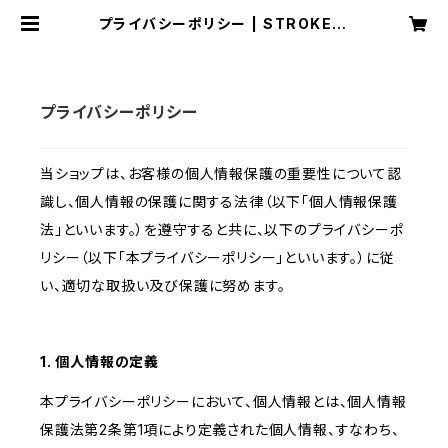
プライバシーポリシー | STROKE O
NLINE
プライバシーポリシー
当ショップは、お客様の個人情報保護の重要性について認
識し、個人情報の保護に関する法律（以下「個人情報保護
法」といいます。）を遵守すると共に、以下のプライバシーポ
リシー（以下「本プライバシーポリシー」といいます。）に従
い、適切な取扱い及び保護に努めます。
1. 個人情報の定義
本プライバシーポリシーにおいて、個人情報とは、個人情報
保護法第2条第1項により定義された個人情報、すなわち、