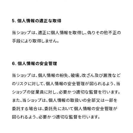
5. 個人情報の適正な取得
当ショップは、適正に個人情報を取得し、偽りその他不正の
手段により取得しません。
6. 個人情報の安全管理
当ショップは、個人情報の紛失、破壊、改ざん及び漏洩など
のリスクに対して、個人情報の安全管理が図られるよう、当
ショップの従業員に対し、必要かつ適切な監督を行います。
また、当ショップは、個人情報の取扱いの全部又は一部を
委託する場合は、委託先において個人情報の安全管理が
図られるよう、必要かつ適切な監督を行います。