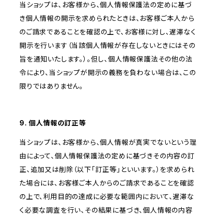
当ショップは、お客様から、個人情報保護法の定めに基づ
き個人情報の開示を求められたときは、お客様ご本人から
のご請求であることを確認の上で、お客様に対し、遅滞なく
開示を行います（当該個人情報が存在しないときにはその
旨を通知いたします。）。但し、個人情報保護法その他の法
令により、当ショップが開示の義務を負わない場合は、この
限りではありません。
9. 個人情報の訂正等
当ショップは、お客様から、個人情報が真実でないという理
由によって、個人情報保護法の定めに基づきその内容の訂
正、追加又は削除（以下「訂正等」といいます。）を求められ
た場合には、お客様ご本人からのご請求であることを確認
の上で、利用目的の達成に必要な範囲内において、遅滞な
く必要な調査を行い、その結果に基づき、個人情報の内容