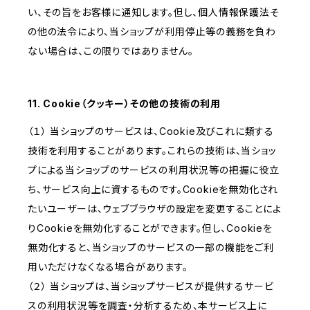
い、その旨をお客様に通知します。但し、個人情報保護法そ
の他の法令により、当ショップが利用停止等の義務を負わ
ない場合は、この限りではありません。
11. Cookie（クッキー）その他の技術の利用
（１） 当ショップのサービスは、Cookie及びこれに類する
技術を利用することがあります。これらの技術は、当ショッ
プによる当ショップのサービスの利用状況等の把握に役立
ち、サービス向上に資するものです。Cookieを無効化され
たいユーザーは、ウェブブラウザの設定を変更することによ
りCookieを無効化することができます。但し、Cookieを
無効化すると、当ショップのサービスの一部の機能をご利
用いただけなくなる場合があります。
（２） 当ショップは、当ショップサービスが提供するサービ
スの利用状況等を調査・分析するため、本サービス上に