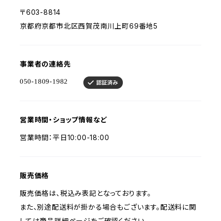
〒603-8814
京都府京都市北区西賀茂南川上町69番地5
事業者の連絡先
営業時間・ショップ情報など
営業時間：平日10:00-18:00
販売価格
販売価格は、税込み表記となっております。
また、別途配送料が掛かる場合もございます。配送料に関
しては商品詳細ページをご確認ください。