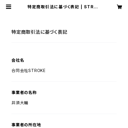
特定商取引法に基づく表記 | STROK
E ONLINE
特定商取引法に基づく表記
会社名
合同会社STROKE
事業者の名称
井須大輔
事業者の所在地