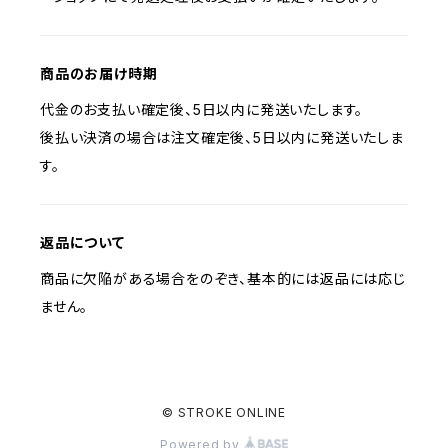
商品のお届け時期
代金のお支払い確定後、5日以内に発送いたします。
後払い決済の場合は注文確定後、5日以内に発送いたしま
す。
返品について
商品に欠陥がある場合をのぞき、基本的には返品には応じ
ません。
© STROKE ONLINE
Powered by