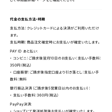
代金の支払方法・時期
支払方法：クレジットカードによる決済がご利用いただけ
ます。
支払時期：商品注文確定時にお支払いが確定いたします。
PAY ID あと払い:
・ コンビニ：ご請求後翌月10日のお支払い：支払い手数料：
350円（税込）
・ 口座振替：ご請求後指定口座より引き落とし：支払い手
数料：無料
銀行振込決済（ご請求後5営業日以内のお支払い）：
・ 支払い手数料：360円（税込）
PayPay決済:
・ ショップにて発送処理後お支払いが確定いたします。